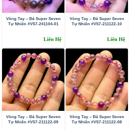
Vòng Tay – Đá Super Seven
Vòng Tay – Đá Super Seven
Tự Nhiên #VS7-241104-01
Tự Nhiên #VS7-211122-10
Liên Hệ
Liên Hệ
Vòng Tay – Đá Super Seven
Vòng Tay – Đá Super Seven
Tự Nhiên #VS7-211122-09
Tự Nhiên #VS7-211122-08