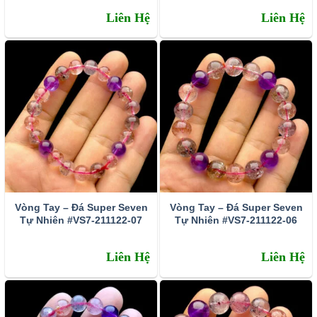
Liên Hệ
Liên Hệ
Vòng Tay – Đá Super Seven
Vòng Tay – Đá Super Seven
Tự Nhiên #VS7-211122-07
Tự Nhiên #VS7-211122-06
Liên Hệ
Liên Hệ