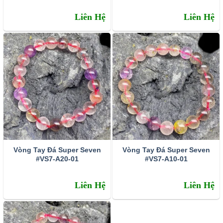
Liên Hệ
Liên Hệ
Vòng Tay Đá Super Seven
Vòng Tay Đá Super Seven
#VS7-A20-01
#VS7-A10-01
Liên Hệ
Liên Hệ