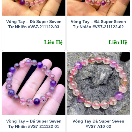
Vòng Tay – Đá Super Seven
Vòng Tay – Đá Super Seven
Tự Nhiên #VS7-211122-03
Tự Nhiên #VS7-211122-02
Liên Hệ
Liên Hệ
Vòng Tay – Đá Super Seven
Vòng Tay Đá Super Seven
Tự Nhiên #VS7-211122-01
#VS7-A10-02