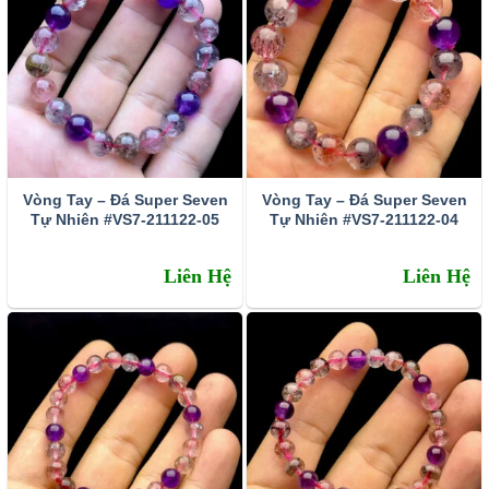
Vòng Tay – Đá Super Seven
Vòng Tay – Đá Super Seven
Tự Nhiên #VS7-211122-05
Tự Nhiên #VS7-211122-04
Liên Hệ
Liên Hệ