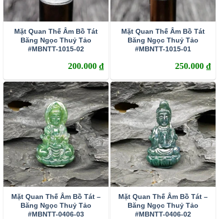
Mặt Quan Thế Âm Bồ Tát
Mặt Quan Thế Âm Bồ Tát
Băng Ngọc Thuỷ Tảo
Băng Ngọc Thuỷ Tảo
#MBNTT-1015-02
#MBNTT-1015-01
200.000
₫
250.000
₫
Mặt Quan Thế Âm Bồ Tát –
Mặt Quan Thế Âm Bồ Tát –
Băng Ngọc Thuỷ Tảo
Băng Ngọc Thuỷ Tảo
#MBNTT-0406-03
#MBNTT-0406-02