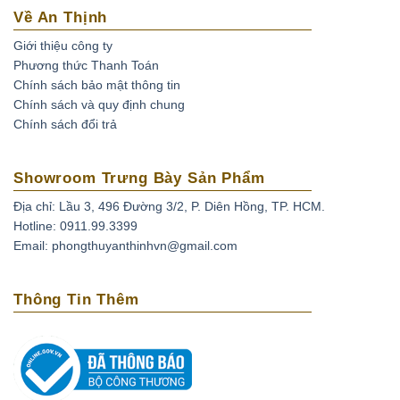
Về An Thịnh
Giới thiệu công ty
Phương thức Thanh Toán
Chính sách bảo mật thông tin
Chính sách và quy định chung
Chính sách đổi trả
Showroom Trưng Bày Sản Phẩm
Địa chỉ: Lầu 3, 496 Đường 3/2, P. Diên Hồng, TP. HCM.
Hotline: 0911.99.3399
Email: phongthuyanthinhvn@gmail.com
Thông Tin Thêm