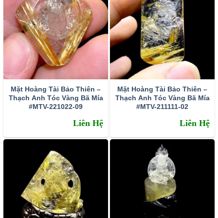
Mặt Hoàng Tài Bảo Thiên –
Mặt Hoàng Tài Bảo Thiên –
Thạch Anh Tóc Vàng Bã Mía
Thạch Anh Tóc Vàng Bã Mía
#MTV-221022-09
#MTV-211111-02
Liên Hệ
Liên Hệ