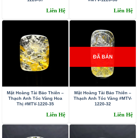
Liên Hệ
Liên Hệ
ĐÃ BÁN
Mặt Hoàng Tài Bảo Thiên –
Mặt Hoàng Tài Bảo Thiên –
Thạch Anh Tóc Vàng Hoa
Thạch Anh Tóc Vàng #MTV-
Thị #MTV-1220-35
1220-32
Liên Hệ
Liên Hệ