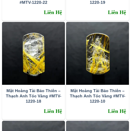
#MTV-1220-22
1220-19
Liên Hệ
Liên Hệ
Mặt Hoàng Tài Bảo Thiên –
Mặt Hoàng Tài Bảo Thiên –
Thạch Anh Tóc Vàng #MTV-
Thạch Anh Tóc Vàng #MTV-
1220-18
1220-10
Liên Hệ
Liên Hệ