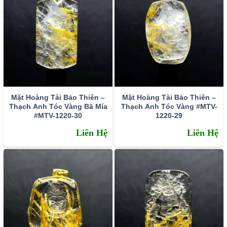
Mặt Hoàng Tài Bảo Thiên –
Mặt Hoàng Tài Bảo Thiên –
Thạch Anh Tóc Vàng Bã Mía
Thạch Anh Tóc Vàng #MTV-
#MTV-1220-30
1220-29
Liên Hệ
Liên Hệ