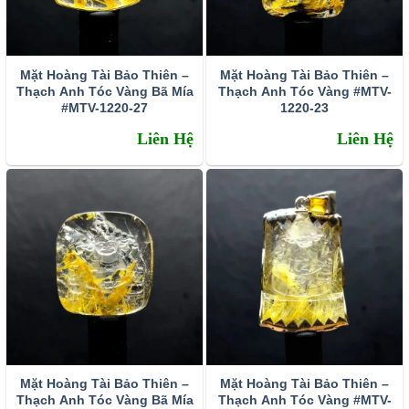
Mặt Hoàng Tài Bảo Thiên –
Mặt Hoàng Tài Bảo Thiên –
Thạch Anh Tóc Vàng Bã Mía
Thạch Anh Tóc Vàng #MTV-
#MTV-1220-27
1220-23
Liên Hệ
Liên Hệ
Mặt Hoàng Tài Bảo Thiên –
Mặt Hoàng Tài Bảo Thiên –
Thạch Anh Tóc Vàng Bã Mía
Thạch Anh Tóc Vàng #MTV-