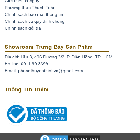
Giới thiệu công ty
Phương thức Thanh Toán
Chính sách bảo mật thông tin
Chính sách và quy định chung
Chính sách đổi trả
Showroom Trưng Bày Sản Phẩm
Địa chỉ: Lầu 3, 496 Đường 3/2, P. Diên Hồng, TP. HCM.
Hotline: 0911.99.3399
Email: phongthuyanthinhvn@gmail.com
Thông Tin Thêm