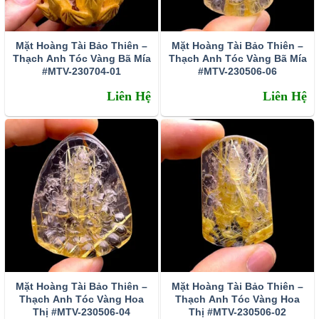
Mặt Hoàng Tài Bảo Thiên –
Mặt Hoàng Tài Bảo Thiên –
Thạch Anh Tóc Vàng Bã Mía
Thạch Anh Tóc Vàng Bã Mía
#MTV-230704-01
#MTV-230506-06
Liên Hệ
Liên Hệ
Mặt Hoàng Tài Bảo Thiên –
Mặt Hoàng Tài Bảo Thiên –
Thạch Anh Tóc Vàng Hoa
Thạch Anh Tóc Vàng Hoa
Thị #MTV-230506-04
Thị #MTV-230506-02