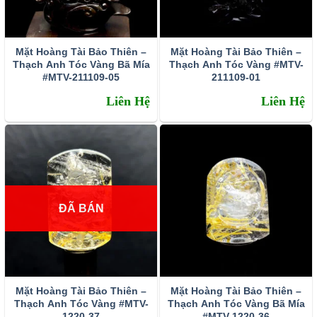
Mặt Hoàng Tài Bảo Thiên –
Mặt Hoàng Tài Bảo Thiên –
Thạch Anh Tóc Vàng Bã Mía
Thạch Anh Tóc Vàng #MTV-
#MTV-211109-05
211109-01
Liên Hệ
Liên Hệ
ĐÃ BÁN
Mặt Hoàng Tài Bảo Thiên –
Mặt Hoàng Tài Bảo Thiên –
Thạch Anh Tóc Vàng #MTV-
Thạch Anh Tóc Vàng Bã Mía
1220-37
#MTV-1220-36