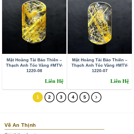
Mặt Hoàng Tài Bảo Thiên –
Mặt Hoàng Tài Bảo Thiên –
Thạch Anh Tóc Vàng #MTV-
Thạch Anh Tóc Vàng #MTV-
1220-08
1220-07
Liên Hệ
Liên Hệ
1
2
3
4
5
Về An Thịnh