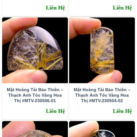
Liên Hệ
Liên Hệ
Mặt Hoàng Tài Bảo Thiên –
Mặt Hoàng Tài Bảo Thiên –
Thạch Anh Tóc Vàng Hoa
Thạch Anh Tóc Vàng Hoa
Thị #MTV-230506-01
Thị #MTV-230504-02
Liên Hệ
Liên Hệ