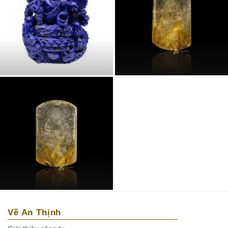
Về An Thịnh