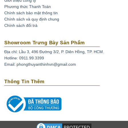
Giới thiệu công ty
Phương thức Thanh Toán
Chính sách bảo mật thông tin
Chính sách và quy định chung
Chính sách đổi trả
Showroom Trưng Bày Sản Phẩm
Địa chỉ: Lầu 3, 496 Đường 3/2, P. Diên Hồng, TP. HCM.
Hotline: 0911.99.3399
Email: phongthuyanthinhvn@gmail.com
Thông Tin Thêm