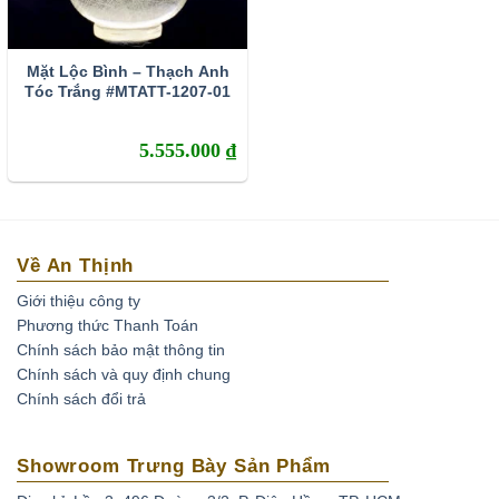
Mặt Lộc Bình – Thạch Anh
Tóc Trắng #MTATT-1207-01
5.555.000
₫
Về An Thịnh
Giới thiệu công ty
Phương thức Thanh Toán
Chính sách bảo mật thông tin
Chính sách và quy định chung
Chính sách đổi trả
Showroom Trưng Bày Sản Phẩm