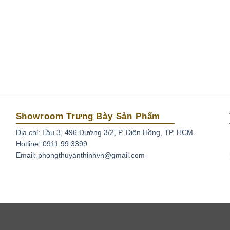
Showroom Trưng Bày Sản Phẩm
Địa chỉ: Lầu 3, 496 Đường 3/2, P. Diên Hồng, TP. HCM.
Hotline: 0911.99.3399
Email: phongthuyanthinhvn@gmail.com