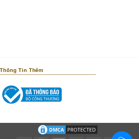
Thông Tin Thêm