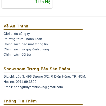
Liên Hệ
Về An Thịnh
Giới thiệu công ty
Phương thức Thanh Toán
Chính sách bảo mật thông tin
Chính sách và quy định chung
Chính sách đổi trả
Showroom Trưng Bày Sản Phẩm
Địa chỉ: Lầu 3, 496 Đường 3/2, P. Diên Hồng, TP. HCM.
Hotline: 0911.99.3399
Email: phongthuyanthinhvn@gmail.com
Thông Tin Thêm