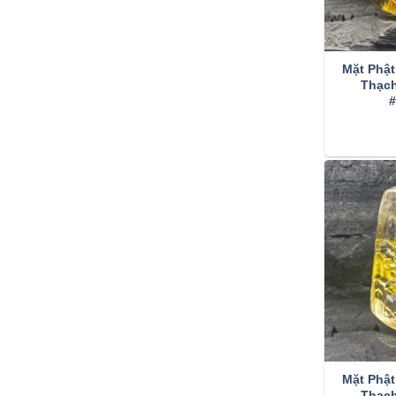
Mặt Phật
Thạc
Mặt Phật
Thạc