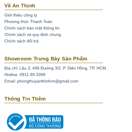
Về An Thịnh
Giới thiệu công ty
Phương thức Thanh Toán
Chính sách bảo mật thông tin
Chính sách và quy định chung
Chính sách đổi trả
Showroom Trưng Bày Sản Phẩm
Địa chỉ: Lầu 3, 496 Đường 3/2, P. Diên Hồng, TP. HCM.
Hotline: 0911.99.3399
Email: phongthuyanthinhvn@gmail.com
Thông Tin Thêm