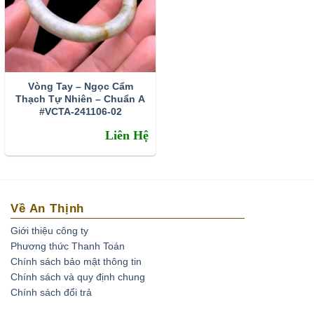
Vòng Tay – Ngọc Cẩm
Thạch Tự Nhiên – Chuẩn A
#VCTA-241106-02
Liên Hệ
Về An Thịnh
Giới thiệu công ty
Phương thức Thanh Toán
Chính sách bảo mật thông tin
Chính sách và quy định chung
Chính sách đổi trả