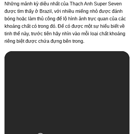
Những mảnh kỳ diệu nhất của Thạch Anh Super Seven
được tìm thấy ở Brazil, với nhiều miếng nhỏ được đánh
bóng hoặc làm thủ công để lộ hình ảnh trực quan của các
khoáng chất có trong đó. Để có được một sự hiểu biết về
tinh thể này, trước tiên hãy nhìn vào mỗi loại chất khoáng
riêng biệt được chứa đựng bên trong.