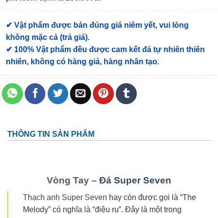
✔ Vật phẩm được bán đúng giá niêm yết, vui lòng
không mặc cả (trả giá).
✔ 100% Vật phẩm đều được cam kết đá tự nhiên thiên
nhiên, không có hàng giả, hàng nhân tạo.
THÔNG TIN SẢN PHẨM
Vòng Tay –
Đá Super Seven
Thạch anh Super Seven
hay còn được gọi là “The
Melody” có nghĩa là “điệu ru”. Đây là một trong