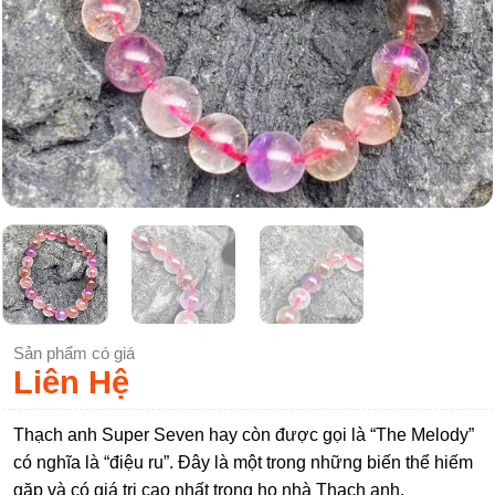
Sản phẩm có giá
Liên Hệ
Thạch anh Super Seven hay còn được gọi là “The Melody”
có nghĩa là “điệu ru”. Đây là một trong những biến thể hiếm
gặp và có giá trị cao nhất trong họ nhà Thạch anh.