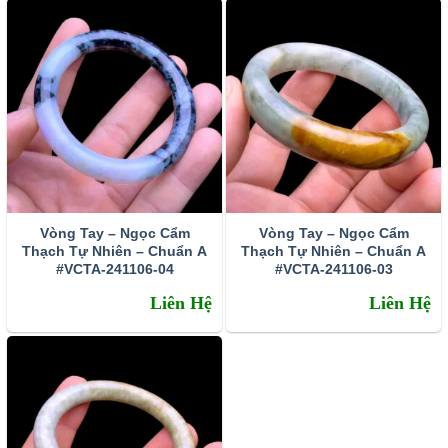
Vòng Tay – Ngọc Cẩm
Vòng Tay – Ngọc Cẩm
Thạch Tự Nhiên – Chuẩn A
Thạch Tự Nhiên – Chuẩn A
#VCTA-241106-04
#VCTA-241106-03
Liên Hệ
Liên Hệ