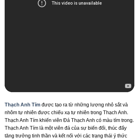
Thạch Anh Tím
được tạo ra từ những lượng nhỏ sắt và
nhôm tự nhiên được chiếu xạ tự nhiên trong Thạch Anh.
Thạch Anh Tím khiến viên Đá Thạch Anh có màu tím trong.
Thạch Anh Tím là một viên đá của sự biến đổi, thúc đẩy
tăng trưởng tinh thần và kết nối với các trạng thái ý thức