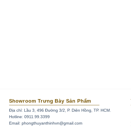
Showroom Trưng Bày Sản Phẩm
Địa chỉ: Lầu 3, 496 Đường 3/2, P. Diên Hồng, TP. HCM.
Hotline: 0911.99.3399
Email: phongthuyanthinhvn@gmail.com