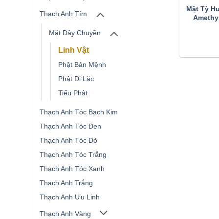
Mặt Tỳ H
Thạch Anh Tím
Amethy
Mặt Dây Chuyền
Linh Vật
Phật Bản Mệnh
Phật Di Lặc
Tiểu Phật
Thạch Anh Tóc Bạch Kim
Thạch Anh Tóc Đen
Thạch Anh Tóc Đỏ
Thạch Anh Tóc Trắng
Thạch Anh Tóc Xanh
Thạch Anh Trắng
Thạch Anh Ưu Linh
Thạch Anh Vàng