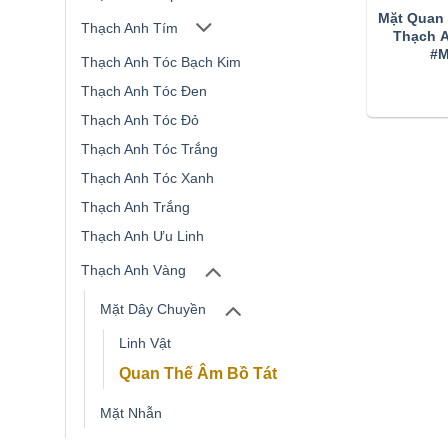
Mặt Quan 
Thạch Anh Tím
Thạch Anh V
#M
Thạch Anh Tóc Bạch Kim
Thạch Anh Tóc Đen
Thạch Anh Tóc Đỏ
Thạch Anh Tóc Trắng
Thạch Anh Tóc Xanh
Thạch Anh Trắng
Thạch Anh Ưu Linh
Thạch Anh Vàng
Mặt Dây Chuyền
Linh Vật
Quan Thế Âm Bồ Tát
Mặt Nhẫn