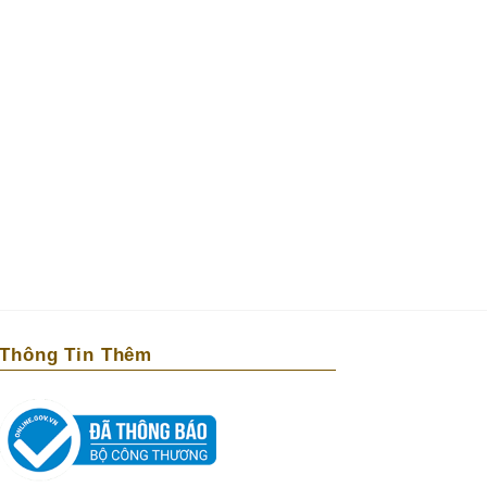
Thông Tin Thêm