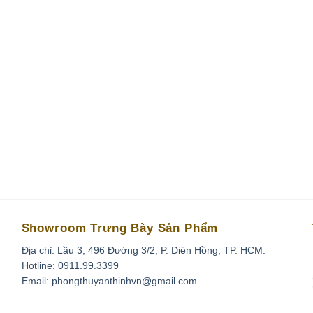
Showroom Trưng Bày Sản Phẩm
Địa chỉ: Lầu 3, 496 Đường 3/2, P. Diên Hồng, TP. HCM.
Hotline: 0911.99.3399
Email: phongthuyanthinhvn@gmail.com