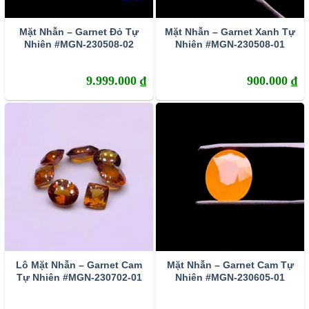
Mặt Nhẫn – Garnet Đỏ Tự
Mặt Nhẫn – Garnet Xanh Tự
Nhiên #MGN-230508-02
Nhiên #MGN-230508-01
9.999.000
₫
900.000
₫
Lô Mặt Nhẫn – Garnet Cam
Mặt Nhẫn – Garnet Cam Tự
Tự Nhiên #MGN-230702-01
Nhiên #MGN-230605-01