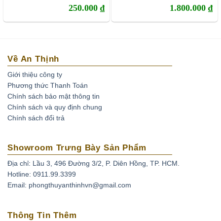
250.000
₫
1.800.000
₫
Về An Thịnh
Giới thiệu công ty
Phương thức Thanh Toán
Chính sách bảo mật thông tin
Chính sách và quy định chung
Chính sách đổi trả
Showroom Trưng Bày Sản Phẩm
Địa chỉ: Lầu 3, 496 Đường 3/2, P. Diên Hồng, TP. HCM.
Hotline: 0911.99.3399
Email: phongthuyanthinhvn@gmail.com
Thông Tin Thêm