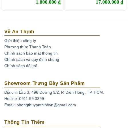
1.800.000
₫
17.000.000
₫
Về An Thịnh
Giới thiệu công ty
Phương thức Thanh Toán
Chính sách bảo mật thông tin
Chính sách và quy định chung
Chính sách đổi trả
Showroom Trưng Bày Sản Phẩm
Địa chỉ: Lầu 3, 496 Đường 3/2, P. Diên Hồng, TP. HCM.
Hotline: 0911.99.3399
Email: phongthuyanthinhvn@gmail.com
Thông Tin Thêm