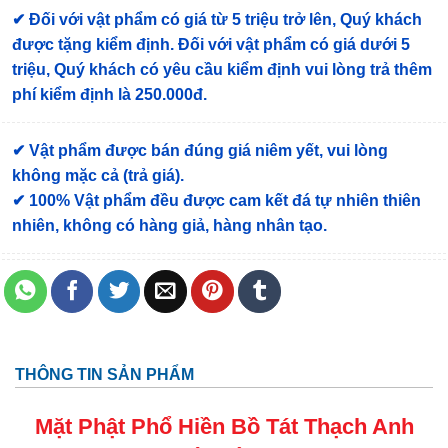
✔
Đối với vật phẩm có giá từ 5 triệu trở lên, Quý khách
được tặng kiểm định
. Đối với vật phẩm có giá dưới 5
triệu, Quý khách có yêu cầu kiểm định vui lòng trả thêm
phí kiểm định là 250.000đ.
✔ Vật phẩm được bán đúng giá niêm yết, vui lòng
không mặc cả (trả giá).
✔ 100% Vật phẩm đều được cam kết đá tự nhiên thiên
nhiên, không có hàng giả, hàng nhân tạo.
THÔNG TIN SẢN PHẨM
Mặt Phật Phổ Hiền Bồ Tát
Thạch Anh