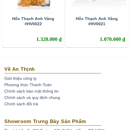
Hốc Thạch Anh Vàng
Hốc Thạch Anh Vàng
#HV0022
#HV0021
1.320.000
₫
1.070.000
₫
Về An Thịnh
Giới thiệu công ty
Phương thức Thanh Toán
Chính sách bảo mật thông tin
Chính sách và quy định chung
Chính sách đổi trả
Showroom Trưng Bày Sản Phẩm