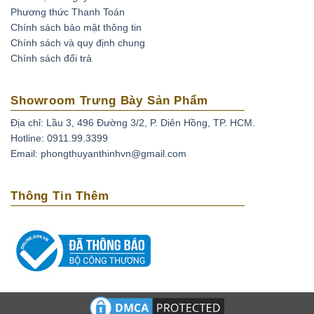
Phương thức Thanh Toán
Chính sách bảo mật thông tin
Chính sách và quy định chung
Chính sách đổi trả
Showroom Trưng Bày Sản Phẩm
Địa chỉ: Lầu 3, 496 Đường 3/2, P. Diên Hồng, TP. HCM.
Hotline: 0911.99.3399
Email: phongthuyanthinhvn@gmail.com
Thông Tin Thêm