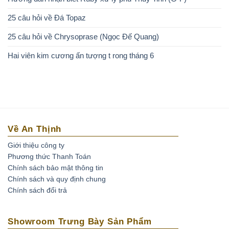
25 câu hỏi về Đá Topaz
25 câu hỏi về Chrysoprase (Ngọc Đế Quang)
Hai viên kim cương ấn tượng t rong tháng 6
Về An Thịnh
Giới thiệu công ty
Phương thức Thanh Toán
Chính sách bảo mật thông tin
Chính sách và quy định chung
Chính sách đổi trả
Showroom Trưng Bày Sản Phẩm