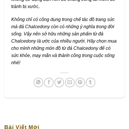
tránh bị xước.
Không chỉ có công dụng trong chế tác đồ trang sức
mà đá Chalcedony còn có những ý nghĩa trong đời
sống. Vậy nên sở hữu những sản phẩm từ đá
Chalcedony là ước của nhiều người. Hãy chọn mua
cho mình những món đồ từ đá Chalcedony để có
sức khỏe, may mắn và thành công trong cuộc sống
nhé!
Bài Viết Mới