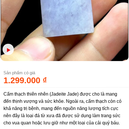
Sản phẩm có giá
1.299.000
₫
Cẩm thạch thiên nhên (Jadeite Jade) được cho là mang
đến thịnh vượng và sức khỏe. Ngoài ra, cẩm thạch còn có
khả năng trị bệnh, mang đến nguồn năng lượng tích cực
nên đây là loại đá từ xưa đã được sử dụng làm trang sức
cho vua quan hoặc lưu giữ như một loại của cải quý báu.