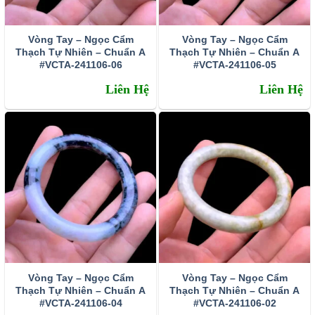
Vòng Tay – Ngọc Cẩm
Vòng Tay – Ngọc Cẩm
Thạch Tự Nhiên – Chuẩn A
Thạch Tự Nhiên – Chuẩn A
#VCTA-241106-06
#VCTA-241106-05
Liên Hệ
Liên Hệ
Vòng Tay – Ngọc Cẩm
Vòng Tay – Ngọc Cẩm
Thạch Tự Nhiên – Chuẩn A
Thạch Tự Nhiên – Chuẩn A
#VCTA-241106-04
#VCTA-241106-02