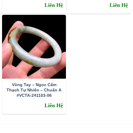
Liên Hệ
Liên Hệ
Vòng Tay – Ngọc Cẩm
Thạch Tự Nhiên – Chuẩn A
#VCTA-241103-06
Liên Hệ