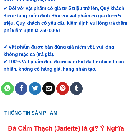
✔
Đối với vật phẩm có giá từ 5 triệu trở lên, Quý khách
được tặng kiểm định
. Đối với vật phẩm có giá dưới 5
triệu, Quý khách có yêu cầu kiểm định vui lòng trả thêm
phí kiểm định là 250.000đ.
✔ Vật phẩm được bán đúng giá niêm yết, vui lòng
không mặc cả (trả giá).
✔ 100% Vật phẩm đều được cam kết đá tự nhiên thiên
nhiên, không có hàng giả, hàng nhân tạo.
THÔNG TIN SẢN PHẨM
Đá Cẩm Thạch (Jadeite) là gì? Ý Nghĩa