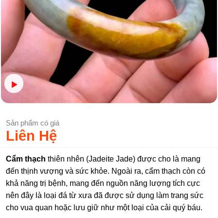
Sản phẩm có giá
Liên Hệ
Cẩm thạch
thiên nhên (Jadeite Jade) được cho là mang
đến thịnh vượng và sức khỏe. Ngoài ra, cẩm thạch còn có
khả năng trị bệnh, mang đến nguồn năng lượng tích cực
nên đây là loại đá từ xưa đã được sử dụng làm trang sức
cho vua quan hoặc lưu giữ như một loại của cải quý báu.