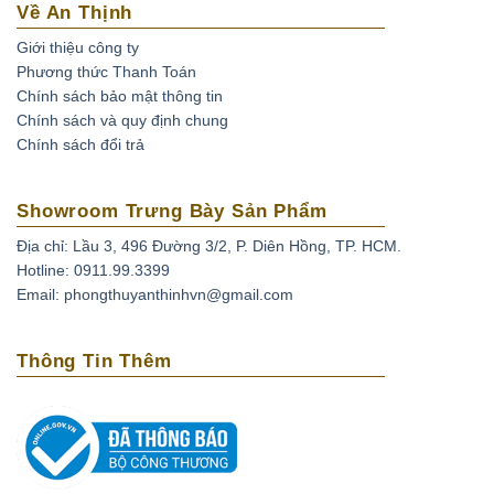
Về An Thịnh
Giới thiệu công ty
Phương thức Thanh Toán
Chính sách bảo mật thông tin
Chính sách và quy định chung
Chính sách đổi trả
Showroom Trưng Bày Sản Phẩm
Địa chỉ: Lầu 3, 496 Đường 3/2, P. Diên Hồng, TP. HCM.
Hotline: 0911.99.3399
Email: phongthuyanthinhvn@gmail.com
Thông Tin Thêm