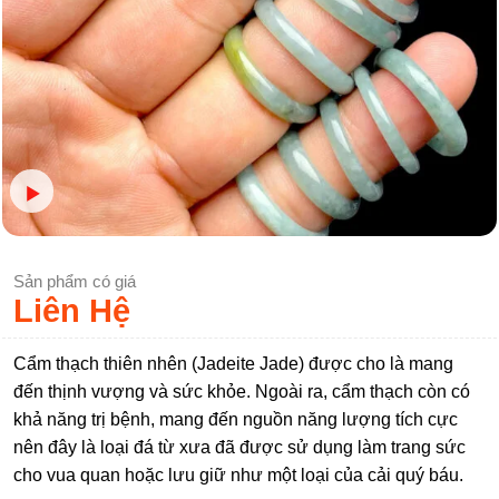
Sản phẩm có giá
Liên Hệ
Cẩm thạch thiên nhên (Jadeite Jade) được cho là mang
đến thịnh vượng và sức khỏe. Ngoài ra, cẩm thạch còn có
khả năng trị bệnh, mang đến nguồn năng lượng tích cực
nên đây là loại đá từ xưa đã được sử dụng làm trang sức
cho vua quan hoặc lưu giữ như một loại của cải quý báu.