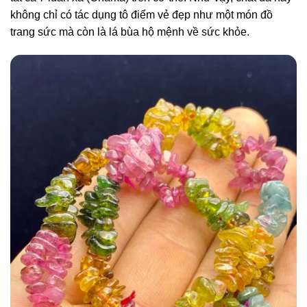
không chỉ có tác dụng tô điểm vẻ đẹp như một món đồ
trang sức mà còn là lá bùa hộ mệnh về sức khỏe.