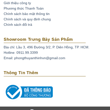
Giới thiệu công ty
Phương thức Thanh Toán
Chính sách bảo mật thông tin
Chính sách và quy định chung
Chính sách đổi trả
Showroom Trưng Bày Sản Phẩm
Địa chỉ: Lầu 3, 496 Đường 3/2, P. Diên Hồng, TP. HCM.
Hotline: 0911.99.3399
Email: phongthuyanthinhvn@gmail.com
Thông Tin Thêm