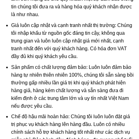
tin chúng tôi đưa ra và hàng hóa quý khách nhận được
là như nhau.
Giá luôn cập nhật và cạnh tranh nhất thị trường: Chúng
tôi nhập khẩu từ nguồn gốc đáng tin cậy, không qua
trung gian và luôn luôn cập nhật giá mới nhất, cạnh
tranh nhất đến với quý khách hàng. Có hóa đơn VAT
đầy đủ khi quý khách yêu cầu.
Sản phẩm có chất lượng đảm bảo: Luôn luôn đảm bảo
hàng tự nhiên thiên nhiên 100%, chúng tôi sẵn sàng bồi
thường gấp nhiều lần giá trị khi quý khách phát hiện
hàng giả, hàng kém chất lượng và sẵn sàng đưa đi
kiểm định ở các trung tâm lớn và uy tín nhất Việt Nam
nếu được yêu cầu.
Chế độ hậu mãi hoàn hảo: Chúng tôi luôn luôn đặt giá
trị phục vụ khách hàng lên hàng đầu. Luôn có nhiều
chính sách hỗ trợ khách hàng tốt nhất như các dịch vụ