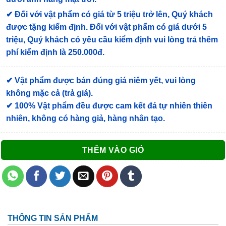
✔
Đối với vật phẩm có giá từ 5 triệu trở lên, Quý khách
được tặng kiểm định
. Đối với vật phẩm có giá dưới 5
triệu, Quý khách có yêu cầu kiểm định vui lòng trả thêm
phí kiểm định là 250.000đ.
✔ Vật phẩm được bán đúng giá niêm yết, vui lòng
không mặc cả (trả giá).
✔ 100% Vật phẩm đều được cam kết đá tự nhiên thiên
nhiên, không có hàng giả, hàng nhân tạo.
THÊM VÀO GIỎ
THÔNG TIN SẢN PHẨM