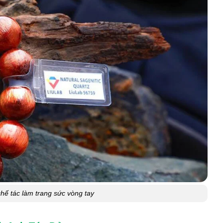
hế tác làm trang sức vòng tay