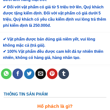
✔
Đối với vật phẩm có giá từ 5 triệu trở lên, Quý khách
được tặng kiểm định
. Đối với vật phẩm có giá dưới 5
triệu, Quý khách có yêu cầu kiểm định vui lòng trả thêm
phí kiểm định là 250.000đ.
✔ Vật phẩm được bán đúng giá niêm yết, vui lòng
không mặc cả (trả giá).
✔ 100% Vật phẩm đều được cam kết đá tự nhiên thiên
nhiên, không có hàng giả, hàng nhân tạo.
THÔNG TIN SẢN PHẨM
Hổ phách
là gì?