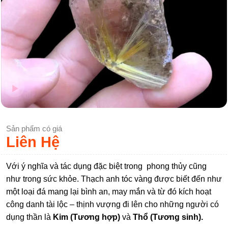
Sản phẩm có giá
Liên Hệ
Với ý nghĩa và tác dụng đặc biệt trong phong thủy cũng
như trong sức khỏe. Thạch anh tóc vàng được biết đến như
một loại đá mang lại bình an, may mắn và từ đó kích hoạt
công danh tài lộc – thịnh vượng đi lên cho những người có
dụng thần là
Kim (Tương hợp)
và
Thổ (Tương sinh).