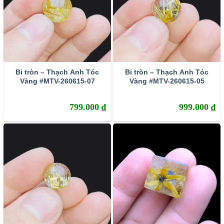
Bi tròn – Thạch Anh Tóc
Bi tròn – Thạch Anh Tóc
Vàng #MTV-260615-07
Vàng #MTV-260615-05
799.000
₫
999.000
₫