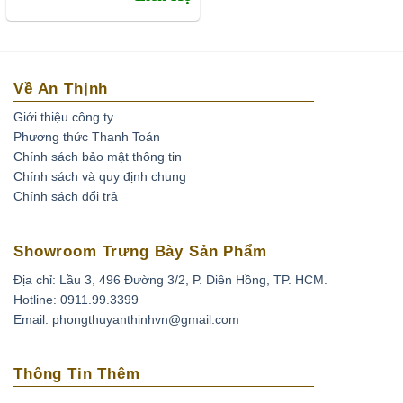
Về An Thịnh
Giới thiệu công ty
Phương thức Thanh Toán
Chính sách bảo mật thông tin
Chính sách và quy định chung
Chính sách đổi trả
Showroom Trưng Bày Sản Phẩm
Địa chỉ: Lầu 3, 496 Đường 3/2, P. Diên Hồng, TP. HCM.
Hotline: 0911.99.3399
Email: phongthuyanthinhvn@gmail.com
Thông Tin Thêm