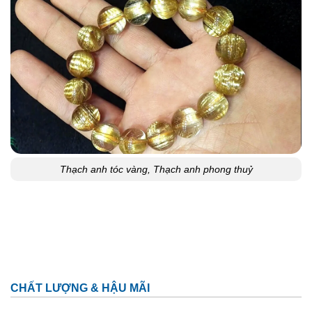
Thạch anh tóc vàng, Thạch anh phong thuỷ
CHẤT LƯỢNG & HẬU MÃI