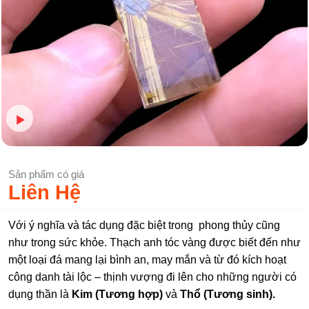
Sản phẩm có giá
Liên Hệ
Với ý nghĩa và tác dụng đặc biệt trong phong thủy cũng
như trong sức khỏe. Thạch anh tóc vàng được biết đến như
một loại đá mang lại bình an, may mắn và từ đó kích hoạt
công danh tài lộc – thịnh vượng đi lên cho những người có
dụng thần là
Kim (Tương hợp)
và
Thổ (Tương sinh).