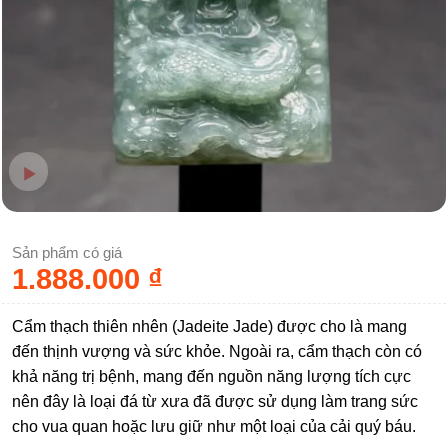
Sản phẩm có giá
1.888.000
₫
Cẩm thạch thiên nhên (Jadeite Jade) được cho là mang
đến thịnh vượng và sức khỏe. Ngoài ra, cẩm thạch còn có
khả năng trị bệnh, mang đến nguồn năng lượng tích cực
nên đây là loại đá từ xưa đã được sử dụng làm trang sức
cho vua quan hoặc lưu giữ như một loại của cải quý báu.