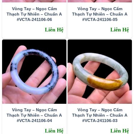
Vòng Tay – Ngọc Cẩm
Vòng Tay – Ngọc Cẩm
Thạch Tự Nhiên – Chuẩn A
Thạch Tự Nhiên – Chuẩn A
#VCTA-241106-06
#VCTA-241106-05
Liên Hệ
Liên Hệ
Vòng Tay – Ngọc Cẩm
Vòng Tay – Ngọc Cẩm
Thạch Tự Nhiên – Chuẩn A
Thạch Tự Nhiên – Chuẩn A
#VCTA-241106-04
#VCTA-241106-03
Liên Hệ
Liên Hệ