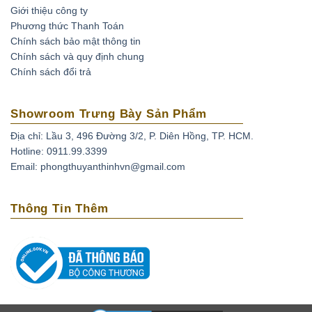
Giới thiệu công ty
Phương thức Thanh Toán
Chính sách bảo mật thông tin
Chính sách và quy định chung
Chính sách đổi trả
Showroom Trưng Bày Sản Phẩm
Địa chỉ: Lầu 3, 496 Đường 3/2, P. Diên Hồng, TP. HCM.
Hotline: 0911.99.3399
Email: phongthuyanthinhvn@gmail.com
Thông Tin Thêm