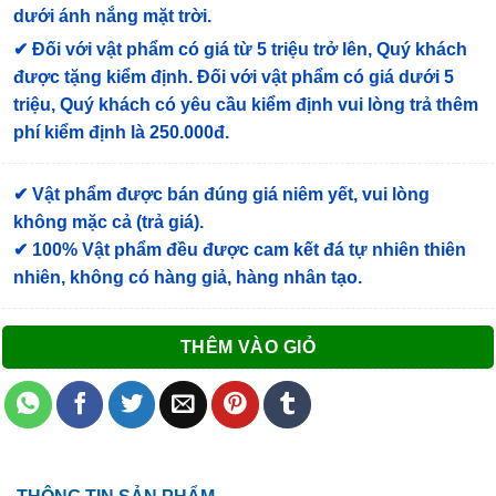
dưới ánh nắng mặt trời.
✔
Đối với vật phẩm có giá từ 5 triệu trở lên, Quý khách
được tặng kiểm định
. Đối với vật phẩm có giá dưới 5
triệu, Quý khách có yêu cầu kiểm định vui lòng trả thêm
phí kiểm định là 250.000đ.
✔ Vật phẩm được bán đúng giá niêm yết, vui lòng
không mặc cả (trả giá).
✔ 100% Vật phẩm đều được cam kết đá tự nhiên thiên
nhiên, không có hàng giả, hàng nhân tạo.
THÊM VÀO GIỎ