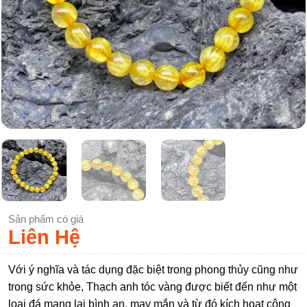
Sản phẩm có giá
Liên Hệ
Với ý nghĩa và tác dụng đặc biệt trong phong thủy cũng như
trong sức khỏe, Thạch anh tóc vàng được biết đến như một
loại đá mang lại bình an, may mắn và từ đó kích hoạt công