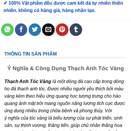
✔ 100% Vật phẩm đều được cam kết đá tự nhiên thiên
nhiên, không có hàng giả, hàng nhân tạo.
THÔNG TIN SẢN PHẨM
Ý Nghĩa & Công Dụng Thạch Anh Tóc Vàng
Thạch Anh Tóc Vàng
là một dòng đá cao cấp trong dòng
họ đá thạch anh tóc. Được nhiều người yêu thích bởi màu
vàng kèm theo hiệu ứng quang học tượng trưng cho hào
quang ánh mặt trời mang nguồn năng lượng tích cực được
ứng dụng nhiều trong chữa bệnh và phong thủy. Với
ý nghĩa của tóc vàng là biểu tượng của sự phát triển, sinh
sản, sự thịnh vượng, thăng tiến, giúp chủ nhân thăng hoa