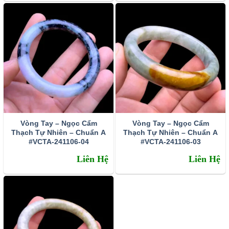
Vòng Tay – Ngọc Cẩm
Vòng Tay – Ngọc Cẩm
Thạch Tự Nhiên – Chuẩn A
Thạch Tự Nhiên – Chuẩn A
#VCTA-241106-04
#VCTA-241106-03
Liên Hệ
Liên Hệ