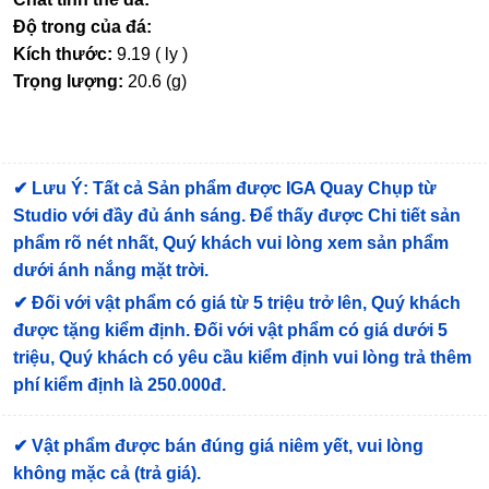
Độ trong của đá:
Kích thước:
9.19 ( ly )
Trọng lượng:
20.6 (g)
✔
Lưu Ý: Tất cả Sản phẩm được IGA Quay Chụp từ
Studio với đầy đủ ánh sáng. Để thấy được Chi tiết sản
phẩm rõ nét nhất, Quý khách vui lòng xem sản phẩm
dưới ánh nắng mặt trời.
✔
Đối với vật phẩm có giá từ 5 triệu trở lên, Quý khách
được tặng kiểm định
. Đối với vật phẩm có giá dưới 5
triệu, Quý khách có yêu cầu kiểm định vui lòng trả thêm
phí kiểm định là 250.000đ.
✔ Vật phẩm được bán đúng giá niêm yết, vui lòng
không mặc cả (trả giá).