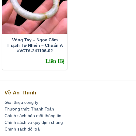
Vòng Tay – Ngọc Cẩm
Thạch Tự Nhiên – Chuẩn A
#VCTA-241106-02
Liên Hệ
Về An Thịnh
Giới thiệu công ty
Phương thức Thanh Toán
Chính sách bảo mật thông tin
Chính sách và quy định chung
Chính sách đổi trả