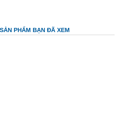
SẢN PHẨM BẠN ĐÃ XEM