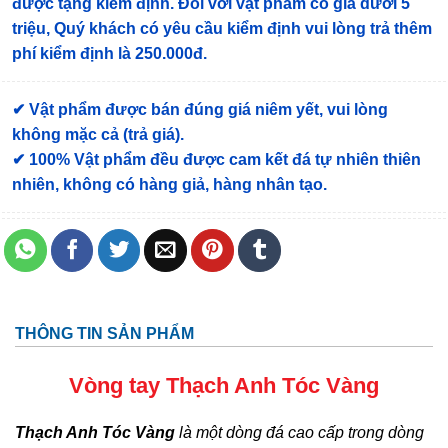
được tặng kiểm định
. Đối với vật phẩm có giá dưới 5
triệu, Quý khách có yêu cầu kiểm định vui lòng trả thêm
phí kiểm định là 250.000đ.
✔ Vật phẩm được bán đúng giá niêm yết, vui lòng
không mặc cả (trả giá).
✔ 100% Vật phẩm đều được cam kết đá tự nhiên thiên
nhiên, không có hàng giả, hàng nhân tạo.
THÔNG TIN SẢN PHẨM
Vòng tay Thạch Anh Tóc Vàng
Thạch Anh Tóc Vàng
là một dòng đá cao cấp trong dòng