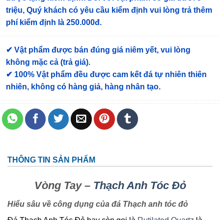
triệu, Quý khách có yêu cầu kiểm định vui lòng trả thêm
phí kiểm định là 250.000đ.
✔ Vật phẩm được bán đúng giá niêm yết, vui lòng
không mặc cả (trả giá).
✔ 100% Vật phẩm đều được cam kết đá tự nhiên thiên
nhiên, không có hàng giả, hàng nhân tạo.
THÔNG TIN SẢN PHẨM
Vòng Tay –
Thạch Anh Tóc Đỏ
Hiểu sâu về công dụng của đá Thạch anh tóc đỏ