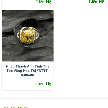
Liên Hệ
Liên Hệ
Nhẫn Thạch Anh Tinh Thể
Tóc Vàng Hoa Thị #NTTT-
0406-06
Liên Hệ