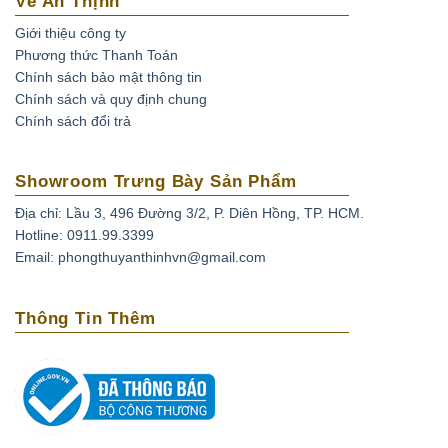
Về An Thịnh
Giới thiệu công ty
Phương thức Thanh Toán
Chính sách bảo mật thông tin
Chính sách và quy định chung
Chính sách đổi trả
Showroom Trưng Bày Sản Phẩm
Địa chỉ: Lầu 3, 496 Đường 3/2, P. Diên Hồng, TP. HCM.
Hotline: 0911.99.3399
Email: phongthuyanthinhvn@gmail.com
Thông Tin Thêm