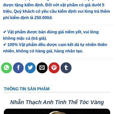
được tặng kiểm định
. Đối với vật phẩm có giá dưới 5
triệu, Quý khách có yêu cầu kiểm định vui lòng trả thêm
phí kiểm định là 250.000đ.
✔ Vật phẩm được bán đúng giá niêm yết, vui lòng
không mặc cả (trả giá).
✔ 100% Vật phẩm đều được cam kết đá tự nhiên thiên
nhiên, không có hàng giả, hàng nhân tạo.
THÔNG TIN SẢN PHẨM
Nhẫn Thạch Anh Tinh Thể Tóc Vàng