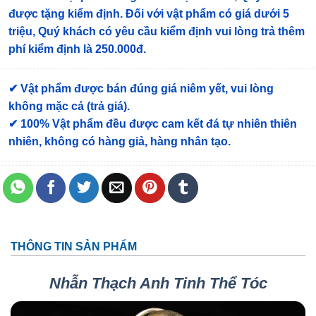
được tặng kiểm định
. Đối với vật phẩm có giá dưới 5
triệu, Quý khách có yêu cầu kiểm định vui lòng trả thêm
phí kiểm định là 250.000đ.
✔ Vật phẩm được bán đúng giá niêm yết, vui lòng
không mặc cả (trả giá).
✔ 100% Vật phẩm đều được cam kết đá tự nhiên thiên
nhiên, không có hàng giả, hàng nhân tạo.
THÔNG TIN SẢN PHẨM
Nhẫn Thạch Anh Tinh Thể Tóc