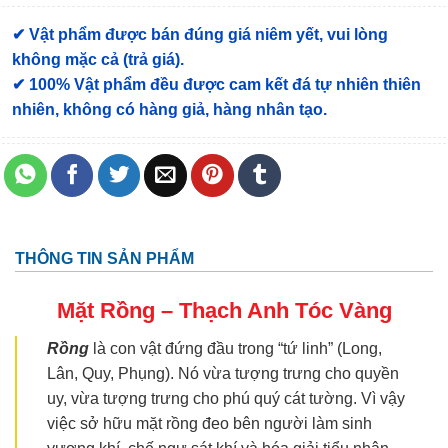
✔ Vật phẩm được bán đúng giá niêm yết, vui lòng
không mặc cả (trả giá).
✔ 100% Vật phẩm đều được cam kết đá tự nhiên thiên
nhiên, không có hàng giả, hàng nhân tạo.
THÔNG TIN SẢN PHẨM
Mặt Rồng – Thạch Anh Tóc Vàng
Rồng
là con vật đứng đầu trong “tứ linh” (Long,
Lân, Quy, Phụng). Nó vừa tượng trưng cho quyền
uy, vừa tượng trưng cho phú quý cát tường. Vì vậy
việc sở hữu mặt rồng đeo bên người làm sinh