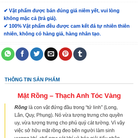
✔ Vật phẩm được bán đúng giá niêm yết, vui lòng
không mặc cả (trả giá).
✔ 100% Vật phẩm đều được cam kết đá tự nhiên thiên
nhiên, không có hàng giả, hàng nhân tạo.
THÔNG TIN SẢN PHẨM
Mặt Rồng – Thạch Anh Tóc Vàng
Rồng
là con vật đứng đầu trong “tứ linh” (Long,
Lân, Quy, Phụng). Nó vừa tượng trưng cho quyền
uy, vừa tượng trưng cho phú quý cát tường. Vì vậy
việc sở hữu mặt rồng đeo bên người làm sinh