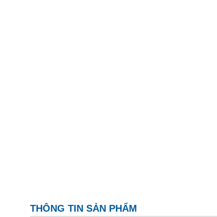
THÔNG TIN SẢN PHẨM