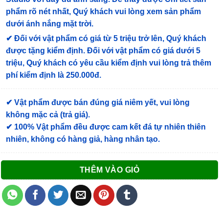
phẩm rõ nét nhất, Quý khách vui lòng xem sản phẩm
dưới ánh nắng mặt trời.
✔
Đối với vật phẩm có giá từ 5 triệu trở lên, Quý khách
được tặng kiểm định
. Đối với vật phẩm có giá dưới 5
triệu, Quý khách có yêu cầu kiểm định vui lòng trả thêm
phí kiểm định là 250.000đ.
✔ Vật phẩm được bán đúng giá niêm yết, vui lòng
không mặc cả (trả giá).
✔ 100% Vật phẩm đều được cam kết đá tự nhiên thiên
nhiên, không có hàng giả, hàng nhân tạo.
THÊM VÀO GIỎ