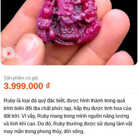
Sản phẩm có giá
3.999.000
₫
Ruby là loại đá quý đặc biệt, được hình thành trong quá
trình biến đổi địa chất phức tạp, hấp thụ được tinh hoa của
đất trời. Vì vậy, Ruby mang trong mình nguồn năng lượng
và linh khí cao. Do đó, Ruby thường được sử dụng làm vật
may mắn trong phong thủy, đời sống.