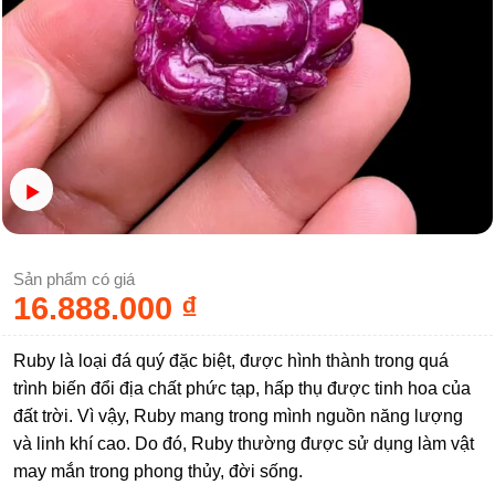
Sản phẩm có giá
16.888.000
₫
Ruby là loại đá quý đặc biệt, được hình thành trong quá
trình biến đổi địa chất phức tạp, hấp thụ được tinh hoa của
đất trời. Vì vậy, Ruby mang trong mình nguồn năng lượng
và linh khí cao. Do đó, Ruby thường được sử dụng làm vật
may mắn trong phong thủy, đời sống.