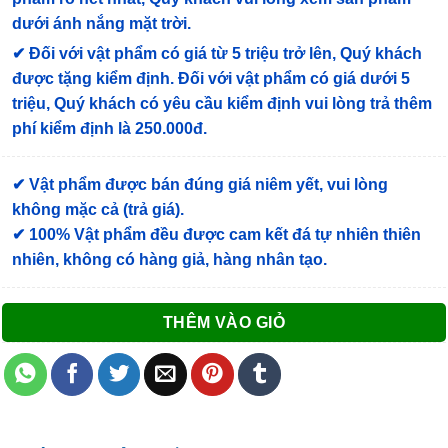
dưới ánh nắng mặt trời.
✔
Đối với vật phẩm có giá từ 5 triệu trở lên, Quý khách
được tặng kiểm định
. Đối với vật phẩm có giá dưới 5
triệu, Quý khách có yêu cầu kiểm định vui lòng trả thêm
phí kiểm định là 250.000đ.
✔ Vật phẩm được bán đúng giá niêm yết, vui lòng
không mặc cả (trả giá).
✔ 100% Vật phẩm đều được cam kết đá tự nhiên thiên
nhiên, không có hàng giả, hàng nhân tạo.
THÊM VÀO GIỎ