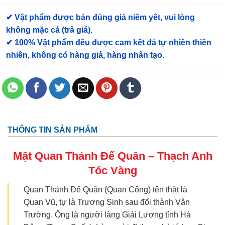
✔ Vật phẩm được bán đúng giá niêm yết, vui lòng
không mặc cả (trả giá).
✔ 100% Vật phẩm đều được cam kết đá tự nhiên thiên
nhiên, không có hàng giả, hàng nhân tạo.
THÔNG TIN SẢN PHẨM
Mặt Quan Thánh Đế Quân –
Thạch Anh
Tóc Vàng
Quan Thánh Đế Quân (Quan Công) tên thật là
Quan Vũ, tự là Trương Sinh sau đổi thành Vân
Trường. Ông là người làng Giải Lương tỉnh Hà