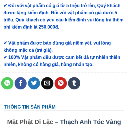
✔
Đối với vật phẩm có giá từ 5 triệu trở lên, Quý khách
được tặng kiểm định
. Đối với vật phẩm có giá dưới 5
triệu, Quý khách có yêu cầu kiểm định vui lòng trả thêm
phí kiểm định là 250.000đ.
✔ Vật phẩm được bán đúng giá niêm yết, vui lòng
không mặc cả (trả giá).
✔ 100% Vật phẩm đều được cam kết đá tự nhiên thiên
nhiên, không có hàng giả, hàng nhân tạo.
THÔNG TIN SẢN PHẨM
Mặt Phật Di Lặc –
Thạch Anh Tóc Vàng