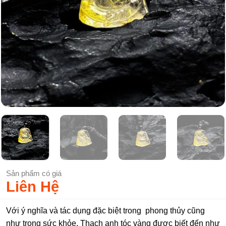
Sản phẩm có giá
Liên Hệ
Với ý nghĩa và tác dụng đặc biệt trong phong thủy cũng
như trong sức khỏe. Thạch anh tóc vàng được biết đến như