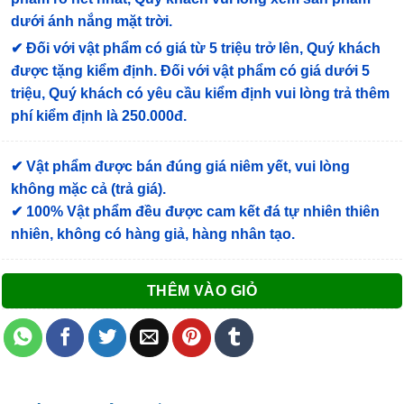
dưới ánh nắng mặt trời.
✔
Đối với vật phẩm có giá từ 5 triệu trở lên, Quý khách
được tặng kiểm định
. Đối với vật phẩm có giá dưới 5
triệu, Quý khách có yêu cầu kiểm định vui lòng trả thêm
phí kiểm định là 250.000đ.
✔ Vật phẩm được bán đúng giá niêm yết, vui lòng
không mặc cả (trả giá).
✔ 100% Vật phẩm đều được cam kết đá tự nhiên thiên
nhiên, không có hàng giả, hàng nhân tạo.
THÊM VÀO GIỎ