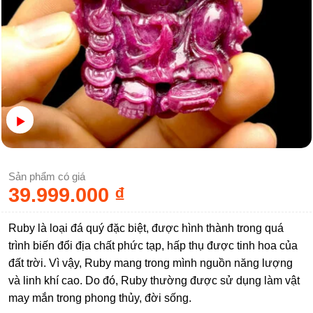
Sản phẩm có giá
39.999.000
₫
Ruby là loại đá quý đặc biệt, được hình thành trong quá
trình biến đổi địa chất phức tạp, hấp thụ được tinh hoa của
đất trời. Vì vậy, Ruby mang trong mình nguồn năng lượng
và linh khí cao. Do đó, Ruby thường được sử dụng làm vật
may mắn trong phong thủy, đời sống.