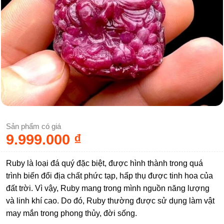
Sản phẩm có giá
9.999.000
₫
Ruby là loại đá quý đặc biệt, được hình thành trong quá
trình biến đổi địa chất phức tạp, hấp thụ được tinh hoa của
đất trời. Vì vậy, Ruby mang trong mình nguồn năng lượng
và linh khí cao. Do đó, Ruby thường được sử dụng làm vật
may mắn trong phong thủy, đời sống.