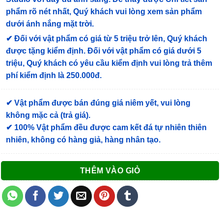
phẩm rõ nét nhất, Quý khách vui lòng xem sản phẩm
dưới ánh nắng mặt trời.
✔
Đối với vật phẩm có giá từ 5 triệu trở lên, Quý khách
được tặng kiểm định
. Đối với vật phẩm có giá dưới 5
triệu, Quý khách có yêu cầu kiểm định vui lòng trả thêm
phí kiểm định là 250.000đ.
✔ Vật phẩm được bán đúng giá niêm yết, vui lòng
không mặc cả (trả giá).
✔ 100% Vật phẩm đều được cam kết đá tự nhiên thiên
nhiên, không có hàng giả, hàng nhân tạo.
THÊM VÀO GIỎ