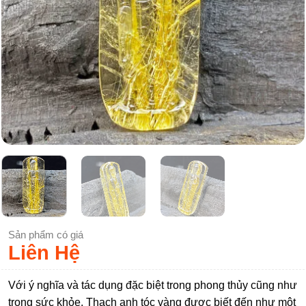
Sản phẩm có giá
Liên Hệ
Với ý nghĩa và tác dụng đặc biệt trong phong thủy cũng như
trong sức khỏe. Thạch anh tóc vàng được biết đến như một