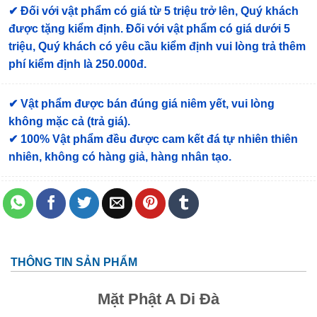
✔
Đối với vật phẩm có giá từ 5 triệu trở lên, Quý khách
được tặng kiểm định
. Đối với vật phẩm có giá dưới 5
triệu, Quý khách có yêu cầu kiểm định vui lòng trả thêm
phí kiểm định là 250.000đ.
✔ Vật phẩm được bán đúng giá niêm yết, vui lòng
không mặc cả (trả giá).
✔ 100% Vật phẩm đều được cam kết đá tự nhiên thiên
nhiên, không có hàng giả, hàng nhân tạo.
THÔNG TIN SẢN PHẨM
Mặt Phật A Di Đà