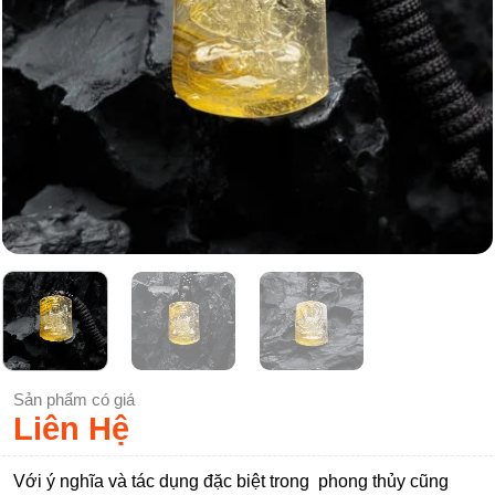
Sản phẩm có giá
Liên Hệ
Với ý nghĩa và tác dụng đặc biệt trong phong thủy cũng