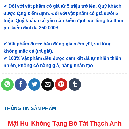
✔
Đối với vật phẩm có giá từ 5 triệu trở lên, Quý khách
được tặng kiểm định
. Đối với vật phẩm có giá dưới 5
triệu, Quý khách có yêu cầu kiểm định vui lòng trả thêm
phí kiểm định là 250.000đ.
✔ Vật phẩm được bán đúng giá niêm yết, vui lòng
không mặc cả (trả giá).
✔ 100% Vật phẩm đều được cam kết đá tự nhiên thiên
nhiên, không có hàng giả, hàng nhân tạo.
THÔNG TIN SẢN PHẨM
Mặt Hư Không Tạng Bồ Tát
Thạch Anh