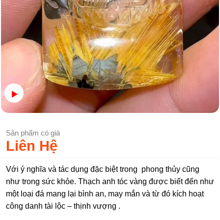
Sản phẩm có giá
Liên Hệ
Với ý nghĩa và tác dụng đặc biệt trong phong thủy cũng
như trong sức khỏe. Thạch anh tóc vàng được biết đến như
một loại đá mang lại bình an, may mắn và từ đó kích hoạt
công danh tài lộc – thịnh vượng .